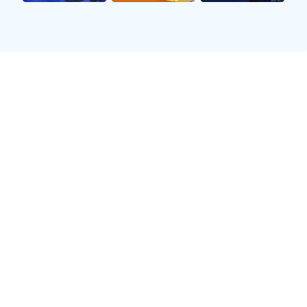
5
纽卡斯尔
10
5
2
3
17
射手榜 TOP 5
哈兰德
8
1
曼城
凯恩
7
2
拜仁
萨拉赫
6
3
利物浦
孙兴慜
5
4
热刺