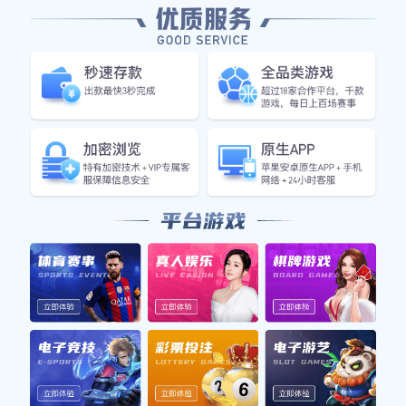
RB莱比锡
巴黎圣日耳曼
VS
03:45
曼城
那不勒斯
VS
03:45
国际米兰
查看完整榜单
英超联赛积分榜
#
球队
场次
胜
平
负
积分
1
阿斯顿维拉
10
7
1
2
22
2
利物浦
10
6
3
1
21
3
托特纳姆
10
6
1
3
19
4
阿森纳
10
5
3
2
18