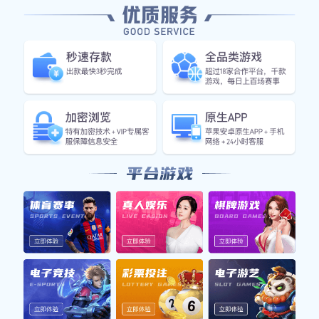
RB莱比锡
巴黎圣日耳曼
VS
03:45
曼城
那不勒斯
VS
03:45
国际米兰
查看完整榜单
英超联赛积分榜
#
球队
场次
胜
平
负
积分
1
阿斯顿维拉
10
7
1
2
22
2
利物浦
10
6
3
1
21
3
托特纳姆
10
6
1
3
19
4
阿森纳
10
5
3
2
18