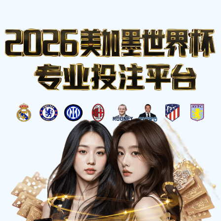
NTXY
比分
实时比
赛程日
赛果查
联赛排
数据统
网
分
历
询
名
计
正在进行 / 焦点赛事
UEFA Champions League
HT 45'
2 : 1
拜仁慕尼黑
皇家马德里
20:45 Kickoff
Premier League
LIVE 78'
1 : 1
阿森纳
利物浦
22:00 Kickoff