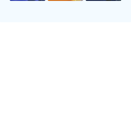
5
纽卡斯尔
10
5
2
3
17
射手榜 TOP 5
哈兰德
8
1
曼城
凯恩
7
2
拜仁
萨拉赫
6
3
利物浦
孙兴慜
5
4
热刺